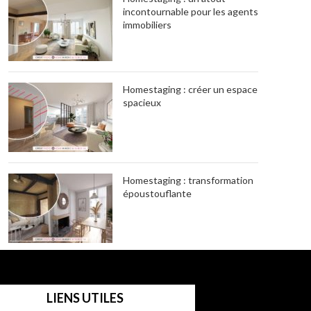
incontournable pour les agents
immobiliers
Homestaging : créer un espace
spacieux
Homestaging : transformation
époustouflante
LIENS UTILES