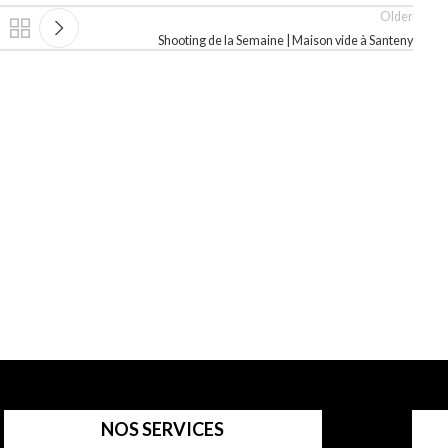
Older
Shooting de la Semaine | Maison vide à Santeny
NOS SERVICES