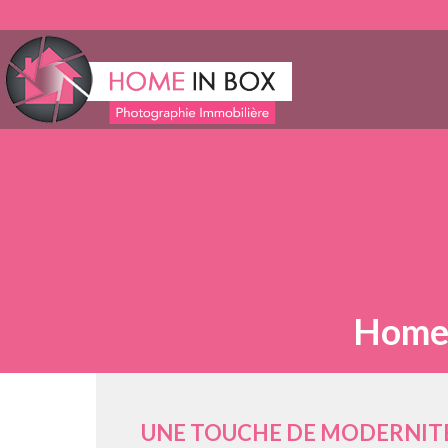
Homes
UNE TOUCHE DE MODERNIT