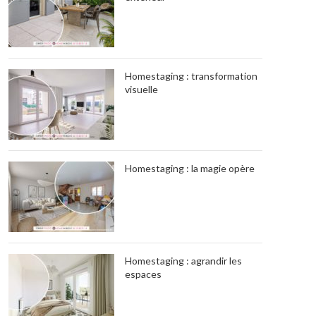
Homestaging : transformation
visuelle
Homestaging : la magie opère
Homestaging : agrandir les
espaces