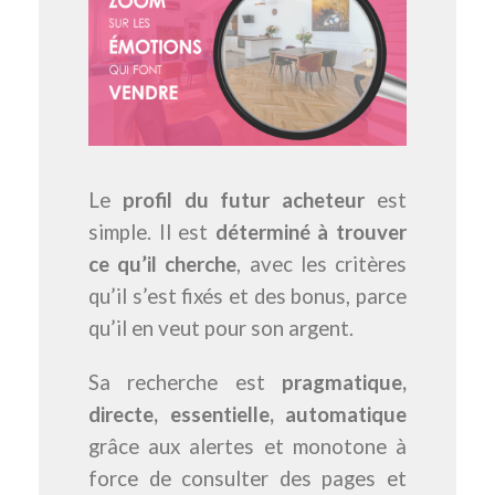
Le
profil du futur acheteur
est
simple. I
l est
déterminé à trouver
ce qu’il cherche
, avec les critères
qu’il s’est fixés et des bonus, parce
qu’il en veut pour son argent.
Sa recherche est
pragmatique,
directe, essentielle, automatique
grâce aux alertes et monotone à
force de consulter des pages et