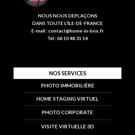
NOUS NOUS DEPLAÇONS
DANS TOUTE L'ÎLE-DE-FRANCE
E-mail : contact@home-in-box.fr
Tél : 06 10 48 31 14
NOS SERVICES
PHOTO IMMOBILIÈRE
HOME STAGING VIRTUEL
PHOTO CORPORATE
VISITE VIRTUELLE 3D