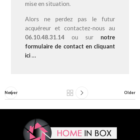
mise en situation.
Alors ne perdez pas le futur
acquéreur et contactez-nous au
06.10.48.31.14
ou sur
notre
formulaire de contact en cliquant
ici …
Newer
Older