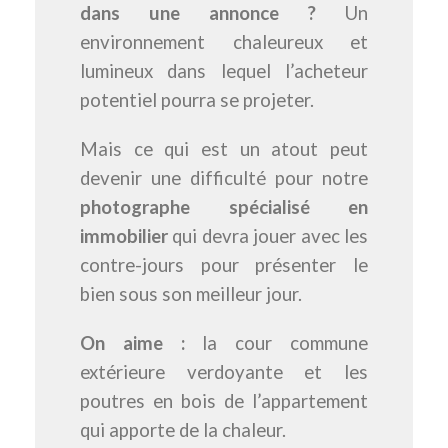
dans une annonce ?
Un
environnement chaleureux et
lumineux dans lequel l’acheteur
potentiel pourra se projeter.
Mais ce qui est un atout peut
devenir une difficulté pour notre
photographe spécialisé en
immobilier
qui devra jouer avec les
contre-jours pour présenter le
bien sous son meilleur jour.
On aime :
la cour commune
extérieure verdoyante et les
poutres en bois de l’appartement
qui apporte de la chaleur.