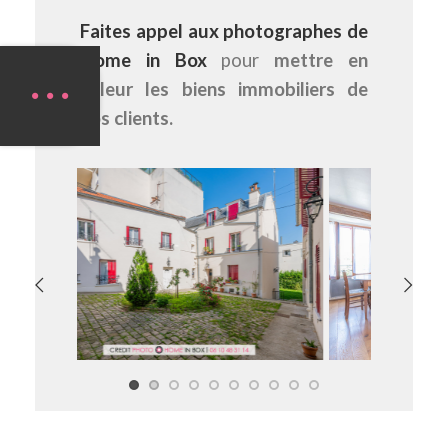
Faites appel aux photographes de
Home in Box
pour
mettre en
valeur les biens immobiliers de
vos clients.