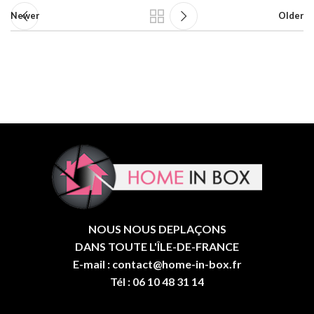
Newer
Older
NOUS NOUS DEPLAÇONS
DANS TOUTE L'ÎLE-DE-FRANCE
E-mail : contact@home-in-box.fr
Tél : 06 10 48 31 14