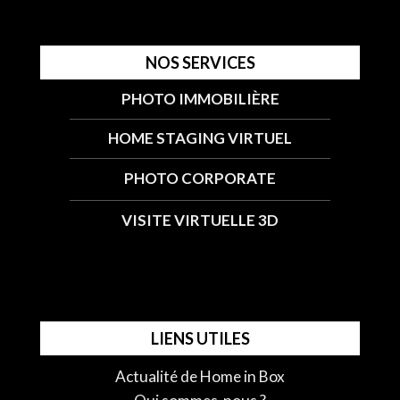
NOS SERVICES
PHOTO IMMOBILIÈRE
HOME STAGING VIRTUEL
PHOTO CORPORATE
VISITE VIRTUELLE 3D
LIENS UTILES
Actualité de Home in Box