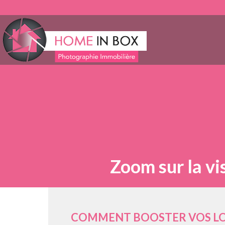
Zoom sur la vi
COMMENT BOOSTER VOS LO