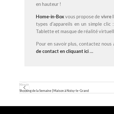
en hauteur !
Home-in-Box
vous propose de
vivre 
types d’appareils en un simple clic
Tablette et masque de réalité virtuell
Pour en savoir plus, contactez nous
de contact en cliquant ici …
Newer
Shooting de la Semaine | Maison à Noisy-le-Grand