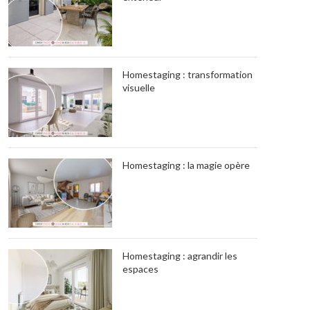
Homestaging : transformation
visuelle
Homestaging : la magie opère
Homestaging : agrandir les
espaces