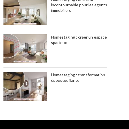
incontournable pour les agents
immobiliers
Homestaging : créer un espace
spacieux
Homestaging : transformation
époustouflante