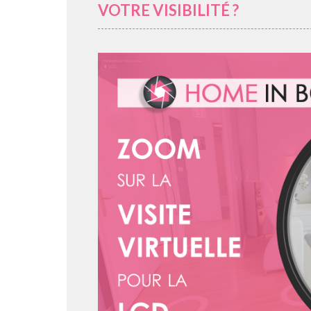
VOTRE VISIBILITÉ ?